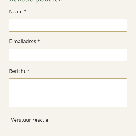
Naam *
E-mailadres *
Bericht *
Verstuur reactie