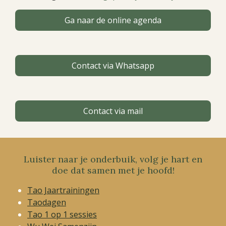
Ga naar de online agenda
Contact via Whatsapp
Contact via mail
Luister naar je onderbuik, volg je hart en
doe dat samen met je hoofd!
Tao Jaartrainingen
Taodagen
Tao 1 op 1 sessies