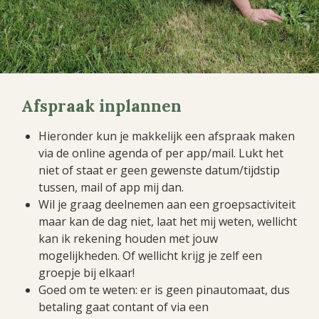
Afspraak inplannen
Hieronder kun je makkelijk een afspraak maken
via de online agenda of per app/mail. Lukt het
niet of staat er geen gewenste datum/tijdstip
tussen, mail of app mij dan.
Wil je graag deelnemen aan een groepsactiviteit
maar kan de dag niet, laat het mij weten, wellicht
kan ik rekening houden met jouw
mogelijkheden. Of wellicht krijg je zelf een
groepje bij elkaar!
Goed om te weten: er is geen pinautomaat, dus
betaling gaat contant of via een