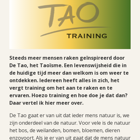
Steeds meer mensen raken geïnspireerd door
De Tao, het Taoïsme. Een levenswijsheid die in
de huidige tijd meer dan welkom is om weer te
ontdekken. Iedereen heeft alles in zich, het
vergt training om het aan te raken en te
ervaren. Hoezo training en hoe doe je dat dan?
Daar vertel ik hier meer over.
De Tao gaat er van uit dat ieder mens natuur is, we
zijn onderdeel van de natuur. Voor vele is de natuur
het bos, de weilanden, bomen, bloemen, dieren
enzovoort. Als je er van uit gaat dat de mens natuur