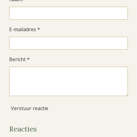
E-mailadres *
Bericht *
Verstuur reactie
Reacties