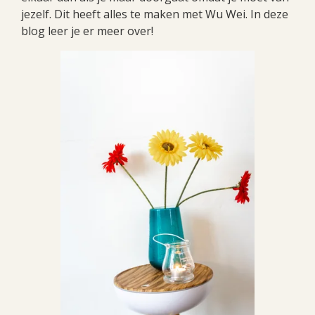
jezelf. Dit heeft alles te maken met Wu Wei. In deze
blog leer je er meer over!