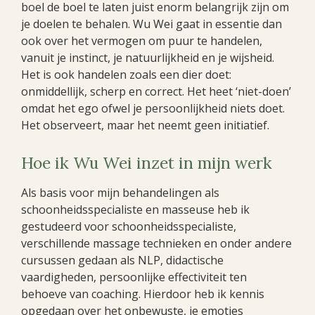
boel de boel te laten juist enorm belangrijk zijn om
je doelen te behalen. Wu Wei gaat in essentie dan
ook over het vermogen om puur te handelen,
vanuit je instinct, je natuurlijkheid en je wijsheid.
Het is ook handelen zoals een dier doet:
onmiddellijk, scherp en correct. Het heet ‘niet-doen’
omdat het ego ofwel je persoonlijkheid niets doet.
Het observeert, maar het neemt geen initiatief.
Hoe ik Wu Wei inzet in mijn werk
Als basis voor mijn behandelingen als
schoonheidsspecialiste en masseuse heb ik
gestudeerd voor schoonheidsspecialiste,
verschillende massage technieken en onder andere
cursussen gedaan als NLP, didactische
vaardigheden, persoonlijke effectiviteit ten
behoeve van coaching. Hierdoor heb ik kennis
opgedaan over het onbewuste, je emoties