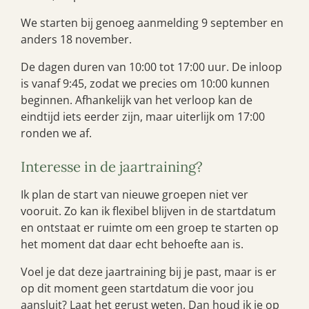
We starten bij genoeg aanmelding 9 september en
anders 18 november.
De dagen duren van 10:00 tot 17:00 uur. De inloop
is vanaf 9:45, zodat we precies om 10:00 kunnen
beginnen. Afhankelijk van het verloop kan de
eindtijd iets eerder zijn, maar uiterlijk om 17:00
ronden we af.
Interesse in de jaartraining?
Ik plan de start van nieuwe groepen niet ver
vooruit. Zo kan ik flexibel blijven in de startdatum
en ontstaat er ruimte om een groep te starten op
het moment dat daar echt behoefte aan is.
Voel je dat deze jaartraining bij je past, maar is er
op dit moment geen startdatum die voor jou
aansluit? Laat het gerust weten. Dan houd ik je op