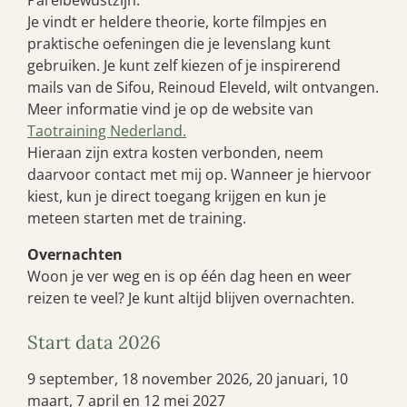
Parelbewustzijn.
Je vindt er heldere theorie, korte filmpjes en
praktische oefeningen die je levenslang kunt
gebruiken. Je kunt zelf kiezen of je inspirerend
mails van de Sifou, Reinoud Eleveld, wilt ontvangen.
Meer informatie vind je op de website van
Taotraining Nederland.
Hieraan zijn extra kosten verbonden, neem
daarvoor contact met mij op. Wanneer je hiervoor
kiest, kun je direct toegang krijgen en kun je
meteen starten met de training.
Overnachten
Woon je ver weg en is op één dag heen en weer
reizen te veel? Je kunt altijd blijven overnachten.
Start data 2026
9 september, 18 november 2026, 20 januari, 10
maart, 7 april en 12 mei 2027