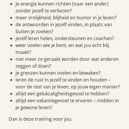
je energie kunnen richten (naar een ander)
zonder jezelf te verliezen?
meer vrolijkheid, blijheid en humor in je leven?
de antwoorden in jezelf vinden, in plaats van
buiten je zoeken?
jezelf leren helen, ondersteunen en coachen?
weer voelen wie je bent, en wat jou echt blij
maakt?
niet meer zo geraakt worden door wat anderen
zeggen of doen?
je grenzen kunnen voelen en bewaken?
leren de rust in jezelf te vinden en houden –
voor de rest van je leven, op jouw eigen manier?
altijd een gelukzaligheidsgevoel te hebben?
altijd een vakantiegevoel te ervaren – midden in
je gewone leven?
Dan is deze training voor jou.