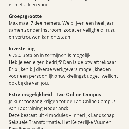
er niet alleen voor.
Groepsgrootte
Maximaal 7 deelnemers. We blijven een heel jaar
samen zonder instroom, zodat er veiligheid, rust
en vertrouwen kan ontstaan.
Investering
€ 750. Betalen in termijnen is mogelijk.
Heb je een eigen bedrijf? Dan is de btw aftrekbaar.
Er blijken bij diverse werkgevers mogelijkheden
voor een persoonlijk ontwikkelingsbudget, wellicht
ook bij die van jou.
Extra mogelijkheid – Tao Online Campus
Je kunt toegang krijgen tot de Tao Online Campus
van Taotraining Nederland:
Deze bestaat uit 4 modules – Innerlijk Landschap,
Seksuele Transformatie, Het Keizerlijke Vuur en