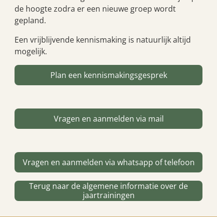
de hoogte zodra er een nieuwe groep wordt
gepland.
Een vrijblijvende kennismaking is natuurlijk altijd
mogelijk.
Plan een kennismakingsgesprek
Vragen en aanmelden via mail
Vragen en aanmelden via whatsapp of telefoon
Terug naar de algemene informatie over de
jaartrainingen