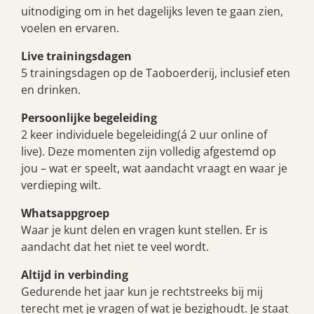
uitnodiging om in het dagelijks leven te gaan zien,
voelen en ervaren.
Live trainingsdagen
5 trainingsdagen op de Taoboerderij, inclusief eten
en drinken.
Persoonlijke begeleiding
2 keer individuele begeleiding(á 2 uur online of
live). Deze momenten zijn volledig afgestemd op
jou – wat er speelt, wat aandacht vraagt en waar je
verdieping wilt.
Whatsappgroep
Waar je kunt delen en vragen kunt stellen. Er is
aandacht dat het niet te veel wordt.
Altijd in verbinding
Gedurende het jaar kun je rechtstreeks bij mij
terecht met je vragen of wat je bezighoudt. Je staat