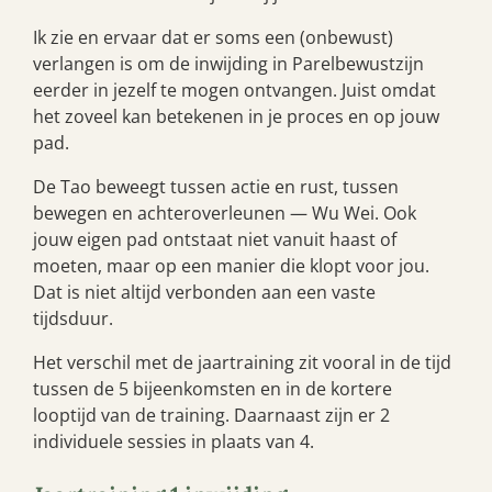
Ik zie en ervaar dat er soms een (onbewust)
verlangen is om de inwijding in Parelbewustzijn
eerder in jezelf te mogen ontvangen. Juist omdat
het zoveel kan betekenen in je proces en op jouw
pad.
De Tao beweegt tussen actie en rust, tussen
bewegen en achteroverleunen — Wu Wei. Ook
jouw eigen pad ontstaat niet vanuit haast of
moeten, maar op een manier die klopt voor jou.
Dat is niet altijd verbonden aan een vaste
tijdsduur.
Het verschil met de jaartraining zit vooral in de tijd
tussen de 5 bijeenkomsten en in de kortere
looptijd van de training. Daarnaast zijn er 2
individuele sessies in plaats van 4.