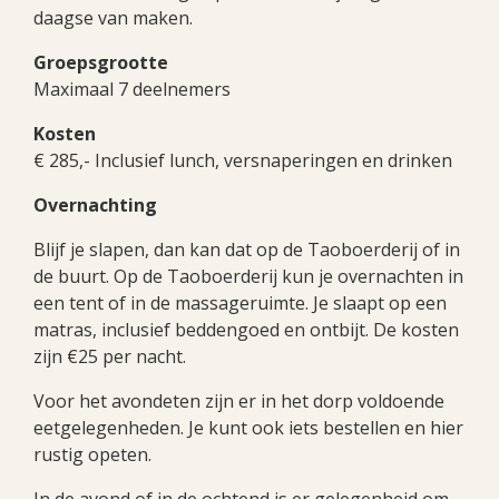
daagse van maken.
Groepsgrootte
Maximaal 7 deelnemers
Kosten
€ 285,- Inclusief lunch, versnaperingen en drinken
Overnachting
Blijf je slapen, dan kan dat op de Taoboerderij of in
de buurt. Op de Taoboerderij kun je overnachten in
een tent of in de massageruimte. Je slaapt op een
matras, inclusief beddengoed en ontbijt. De kosten
zijn €25 per nacht.
Voor het avondeten zijn er in het dorp voldoende
eetgelegenheden. Je kunt ook iets bestellen en hier
rustig opeten.