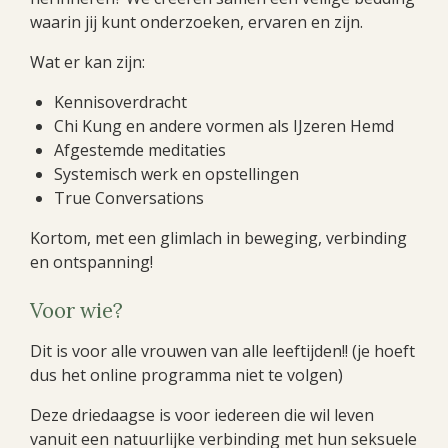
waarin jij kunt onderzoeken, ervaren en zijn.
Wat er kan zijn:
Kennisoverdracht
Chi Kung en andere vormen als IJzeren Hemd
Afgestemde meditaties
Systemisch werk en opstellingen
True Conversations
Kortom, met een glimlach in beweging, verbinding
en ontspanning!
Voor wie?
Dit is voor alle vrouwen van alle leeftijden!! (je hoeft
dus het online programma niet te volgen)
Deze driedaagse is voor iedereen die wil leven
vanuit een natuurlijke verbinding met hun seksuele