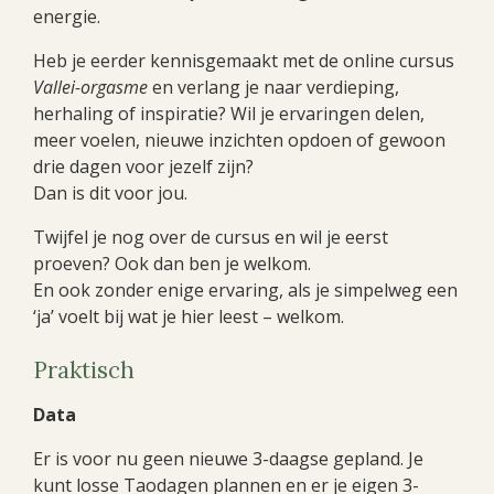
energie.
Heb je eerder kennisgemaakt met de online cursus
Vallei-orgasme
en verlang je naar verdieping,
herhaling of inspiratie? Wil je ervaringen delen,
meer voelen, nieuwe inzichten opdoen of gewoon
drie dagen voor jezelf zijn?
Dan is dit voor jou.
Twijfel je nog over de cursus en wil je eerst
proeven? Ook dan ben je welkom.
En ook zonder enige ervaring, als je simpelweg een
‘ja’ voelt bij wat je hier leest – welkom.
Praktisch
Data
Er is voor nu geen nieuwe 3-daagse gepland. Je
kunt losse Taodagen plannen en er je eigen 3-